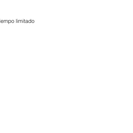
iempo limitado 