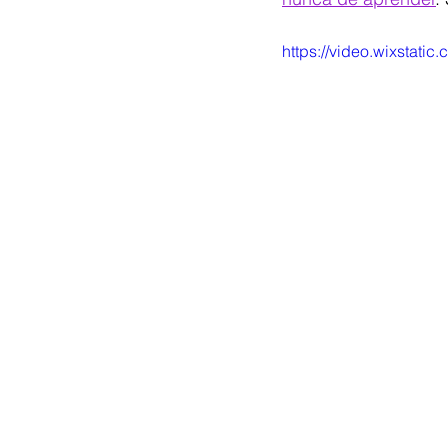
https://video.wixstat