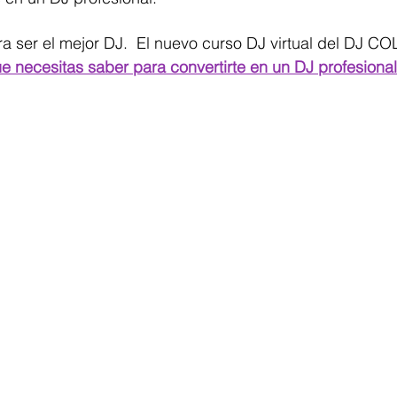
ara ser el mejor DJ.  El nuevo curso DJ virtual del DJ C
ue necesitas saber para convertirte en un DJ profesional