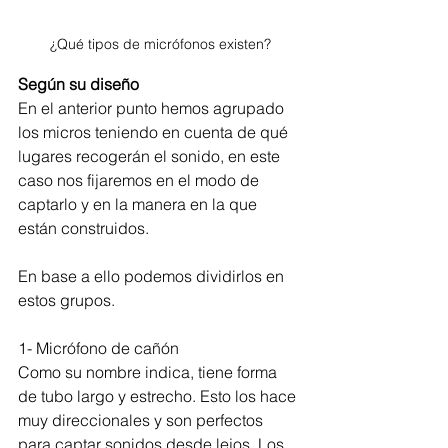
¿Qué tipos de micrófonos existen?
Según su diseño
En el anterior punto hemos agrupado 
los micros teniendo en cuenta de qué 
lugares recogerán el sonido, en este 
caso nos fijaremos en el modo de 
captarlo y en la manera en la que 
están construidos.
En base a ello podemos dividirlos en 
estos grupos.
1- Micrófono de cañón
Como su nombre indica, tiene forma 
de tubo largo y estrecho. Esto los hace 
muy direccionales y son perfectos 
para captar sonidos desde lejos. Los 