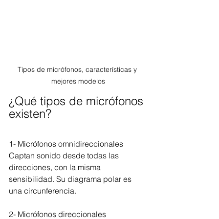
Tipos de micrófonos, características y 
mejores modelos
¿Qué tipos de micrófonos 
existen?
1- Micrófonos omnidireccionales
Captan sonido desde todas las 
direcciones, con la misma 
sensibilidad. Su diagrama polar es 
una circunferencia.
2- Micrófonos direccionales