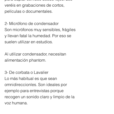
veréis en grabaciones de cortos, 
películas o documentales.
2- Micrófono de condensador
Son micrófonos muy sensibles, frágiles 
y llevan fatal la humedad. Por eso se 
suelen utilizar en estudios.
Al utilizar condensador, necesitan 
alimentación phantom.
3- De corbata o Lavalier
Lo más habitual es que sean 
omnidireccionles. Son ideales por 
ejemplo para entrevistas porque 
recogen un sonido claro y limpio de la 
voz humana.