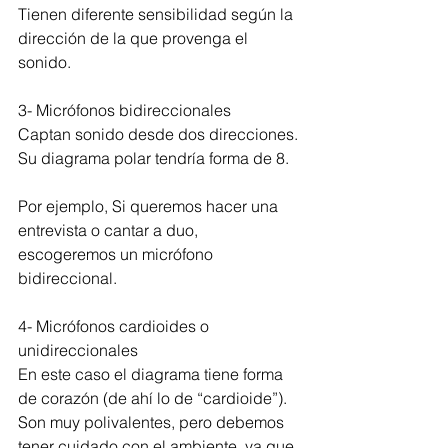
Tienen diferente sensibilidad según la 
dirección de la que provenga el 
sonido.
3- Micrófonos bidireccionales
Captan sonido desde dos direcciones. 
Su diagrama polar tendría forma de 8.
Por ejemplo, Si queremos hacer una 
entrevista o cantar a duo, 
escogeremos un micrófono 
bidireccional.
4- Micrófonos cardioides o 
unidireccionales
En este caso el diagrama tiene forma 
de corazón (de ahí lo de “cardioide”). 
Son muy polivalentes, pero debemos 
tener cuidado con el ambiente, ya que 