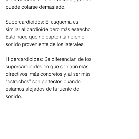
puede colarse demasiado.
Supercardioides: El esquema es 
similar al cardioide pero más estrecho. 
Esto hace que no capten tan bien el 
sonido proveniente de los laterales.
Hipercardioides: Se diferencian de los 
supercardioides en que son aún más 
directivos, más concretos y, al ser más 
“estrechos” son perfectos cuando 
estamos alejados de la fuente de 
sonido.